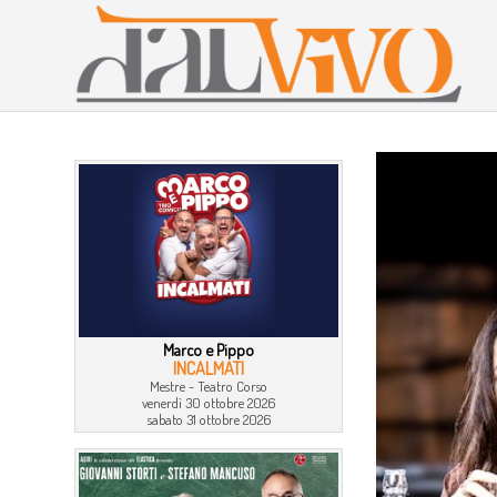
Marco e Pippo
INCALMATI
Mestre - Teatro Corso
venerdì 30 ottobre 2026
sabato 31 ottobre 2026