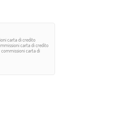
oni carta di credito
ommissioni carta di credito
+ commissioni carta di