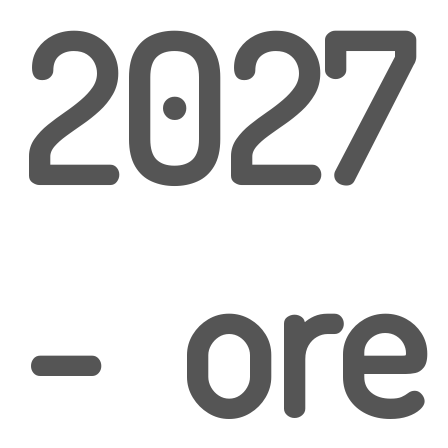
2027
- ore